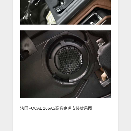
法国FOCAL 165AS高音喇叭安装效果图