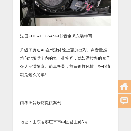
法国FOCAL 165AS中低音喇叭安装特写
升级了奥迪A6在驾驶体验上更加出彩。声音量感
均匀地填满车内的每一处空间，犹如潘拉多的盒子
令人充满惊喜。简单换装，营造别样风情，好心情
就是这么简单!
由枣庄音乐坊提供案例
地址：山东省枣庄市市中区君山路6号