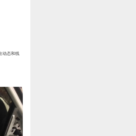
，在动态和线