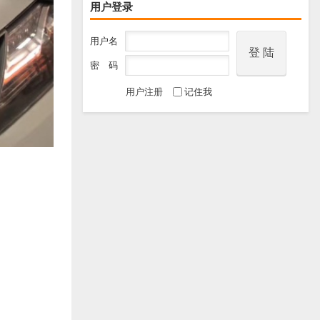
用户登录
用户名
密 码
用户注册
记住我