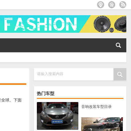
请输入搜索内容
热门车型
誉全球。下面
音响改装车型目录