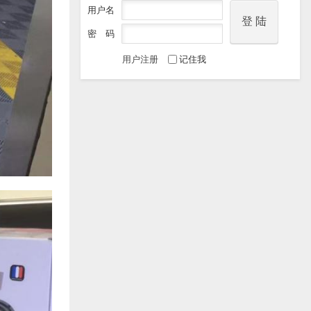
用户名
密 码
用户注册
记住我