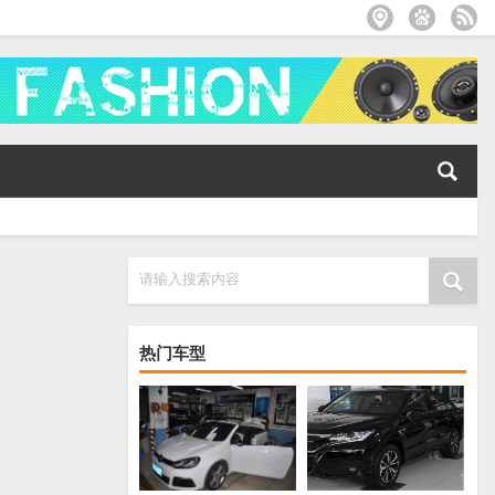
请输入搜索内容
热门车型