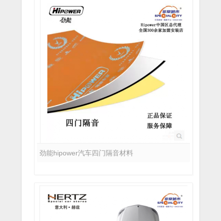
劲能hipower汽车四门隔音材料