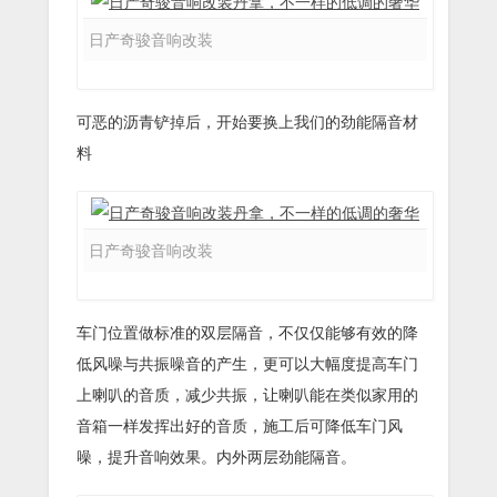
日产奇骏音响改装
可恶的沥青铲掉后，开始要换上我们的劲能隔音材
料
日产奇骏音响改装
车门位置做标准的双层隔音，不仅仅能够有效的降
低风噪与共振噪音的产生，更可以大幅度提高车门
上喇叭的音质，减少共振，让喇叭能在类似家用的
音箱一样发挥出好的音质，施工后可降低车门风
噪，提升音响效果。内外两层劲能隔音。