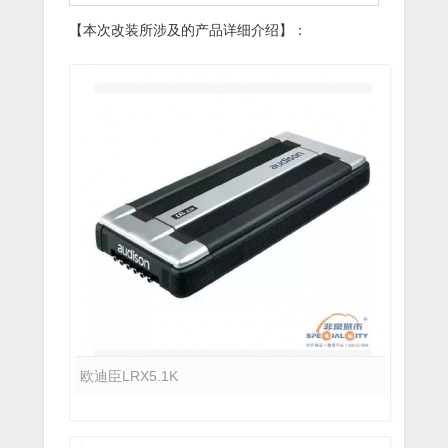
【本次改装所涉及的产品详细介绍】：
欧迪臣LRX5.1K