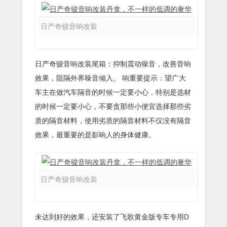
日产奇骏音响改装
日产奇骏音响改装尾箱：抑制震动噪音，改善音响
效果，阻隔外界噪音倾入。 响重要提示：望广大
车主在做汽车隔音的时候一定要小心，特别是选材
的时候一定要小心，不要贪那些小便宜选择那些劣
质的隔音材料，使用劣质的隔音材料不仅没有隔音
效果，最重要的是影响人的身体健康。
日产奇骏音响改装
未达到好的效果，还安装了飞歌黄金版专车专用D