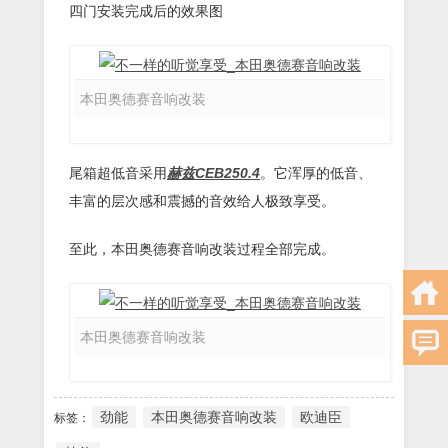
四门安装完成后的效果图
本田奥德赛音响改装
尾箱超低音采用
赫兹CEB250.4
。它浑厚的低音、
丰富的层次感和震撼的音效给人极致享受。
至此，本田奥德赛音响改装过程全部完成。
本田奥德赛音响改装
劲能
本田奥德赛音响改装
欧迪臣
标签：