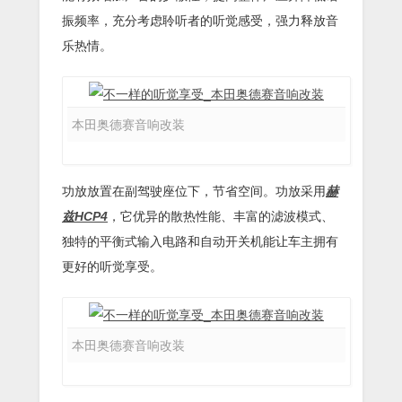
振频率，充分考虑聆听者的听觉感受，强力释放音
乐热情。
本田奥德赛音响改装
功放放置在副驾驶座位下，节省空间。功放采用
赫
兹HCP4
，它优异的散热性能、丰富的滤波模式、
独特的平衡式输入电路和自动开关机能让车主拥有
更好的听觉享受。
本田奥德赛音响改装