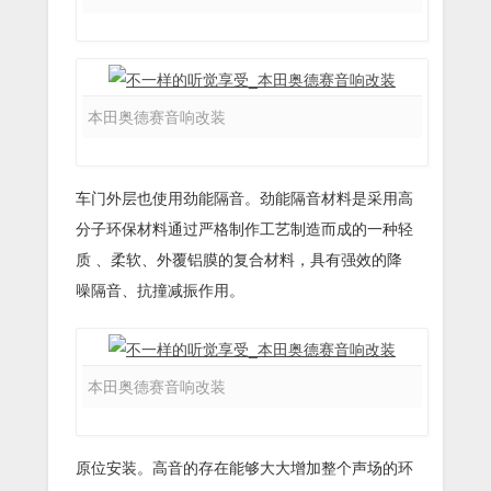
本田奥德赛音响改装
车门外层也使用劲能隔音。劲能隔音材料是采用高
分子环保材料通过严格制作工艺制造而成的一种轻
质 、柔软、外覆铝膜的复合材料，具有强效的降
噪隔音、抗撞减振作用。
本田奥德赛音响改装
原位安装。高音的存在能够大大增加整个声场的环