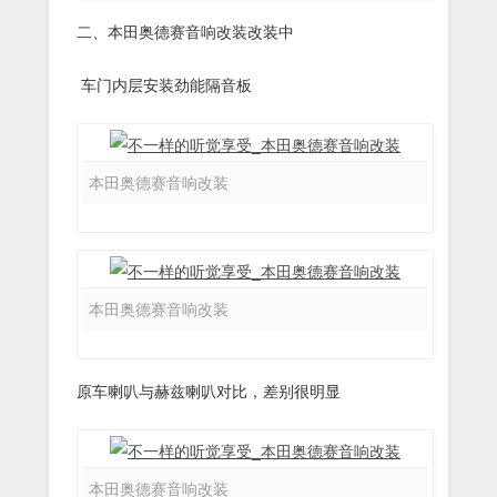
二、本田奥德赛音响改装改装中
车门内层安装劲能隔音板
本田奥德赛音响改装
本田奥德赛音响改装
原车喇叭与赫兹喇叭对比，差别很明显
本田奥德赛音响改装