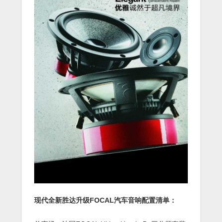
现代全新胜达升级FOCAL汽车音响配置清单：