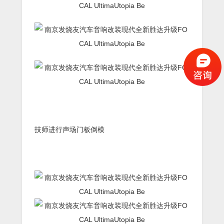
技师进行声场门板倒模