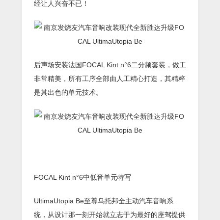
经让人兴奋不已！
后声场安装法国FOCAL Kint n°6二分频套装，做工
非常精美，所有工序全部由人工精心打造，其精粹
是其出色的单元技术。
FOCAL Kint n°6中低音单元特写
UltimaUtopia Be至尊乌托邦全主动汽车音响系
统，从设计那一刻开始就立志于为最好的座驾提供