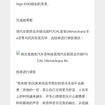
High-END级别的享受。
完成效果图
现代全新胜达升级法国FOCAL套装UltimaUtopia B
e至尊乌托邦安装完毕，由技师进行调音测试！
技师进行调音
“骨灰级”的玩家来说追求更好的音乐永远不会疲
惫！所做的一切，是让自己过得更为舒适，人在车
上的时间越来越长，开车心情惬意比什么都重要，
聆听极致的声音，材质和音乐完美的融合，从低频