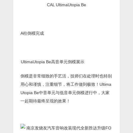
A柱倒模完成
UltimaUtopia Be高音单元倒模展示
倒模是非常细致的手艺活，技师们在处理时也特别
用心和谨慎，注重细节，将工作做到极致！Ultima
Utopia Be中音单元与低音单元倒模进行中，大家
一起期待最终呈现的效果！