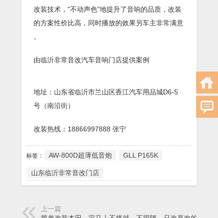
改装技术，"不动声色"地提升了音响的品质，改装
的方案性价比高，同时播放的效果另车主非常满意
。
由临沂非常音改汽车音响门店提供案例
地址：山东省临沂市兰山区香江汽车用品城D6-5
号（南沿街）
改装热线：18866997888 张宁
AW-800D超薄低音炮
GLL P165K
标签：
山东临沂非常音改门店
上一篇