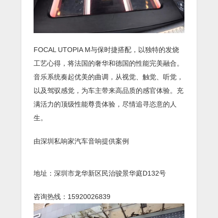
FOCAL UTOPIA M与保时捷搭配，以独特的发烧
工艺心得，将法国的奢华和德国的性能完美融合。
音乐系统奏起优美的曲调，从视觉、触觉、听觉，
以及驾驭感觉，为车主带来高品质的感官体验。充
满活力的顶级性能尊贵体验，尽情追寻恣意的人
生。
由深圳私响家汽车音响提供案例
地址：深圳市龙华新区民治骏景华庭D132号
咨询热线：15920026839