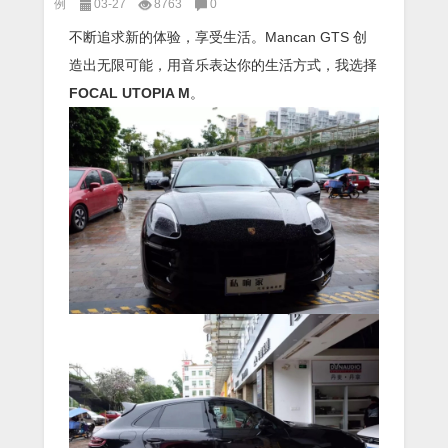
例
03-27
8763
0
不断追求新的体验，享受生活。Mancan GTS 创
造出无限可能，用音乐表达你的生活方式，我选择
FOCAL UTOPIA M
。