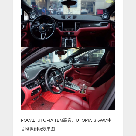
FOCAL UTOPIA TBM高音、UTOPIA 3.5WM中
音喇叭倒模效果图