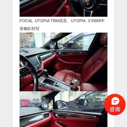
FOCAL UTOPIA TBM高音、UTOPIA 3.5WM中
音喇叭特写