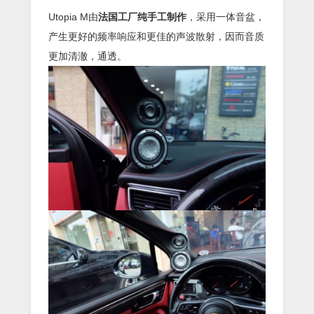
Utopia M由
法国工厂纯手工制作
，采用一体音盆，
产生更好的频率响应和更佳的声波散射，因而音质
更加清澈，通透。