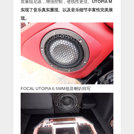
质量阻尼器，增强控制，使线性更佳。
UTOPIA M
实现了音乐真实重现、以及音乐细节丰富性完美展
现。
FOCAL UTOPIA 6.5WM低音喇叭特写