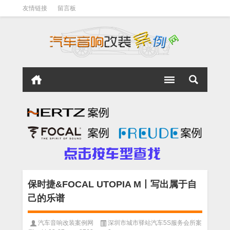
友情链接
留言板
保时捷&FOCAL UTOPIA M丨写出属于自
己的乐谱
汽车音响改装案例网
深圳市城市驿站汽车5S服务会所案