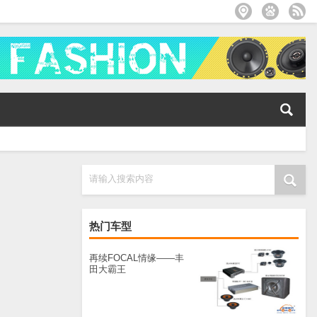
请输入搜索内容
热门车型
再续FOCAL情缘——丰
田大霸王