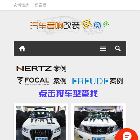
友情链接
留言板